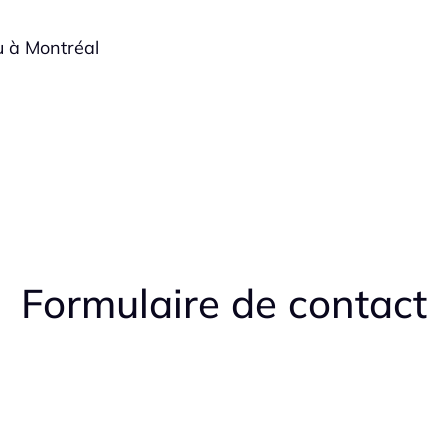
u à Montréal
Formulaire de contact