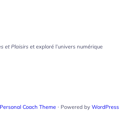
s et Plaisirs
et exploré l’univers numérique
Personal Coach Theme
⋅ Powered by
WordPress