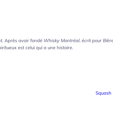
nt. Après avoir fondé
Whisky Montréal
, écrit pour
Bière
iritueux est celui qui a une histoire.
Squash 