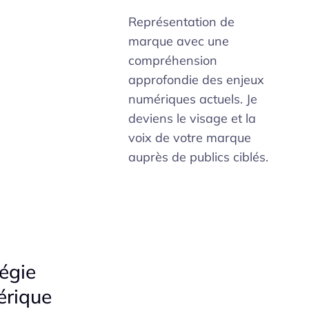
Représentation de
marque avec une
compréhension
approfondie des enjeux
numériques actuels. Je
deviens le visage et la
voix de votre marque
auprès de publics ciblés.
égie
rique