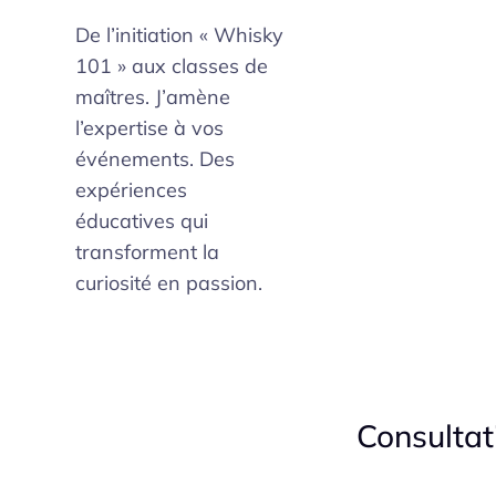
De l’initiation « Whisky
101 » aux classes de
maîtres. J’amène
l’expertise à vos
événements. Des
expériences
éducatives qui
transforment la
curiosité en passion.
Consultat