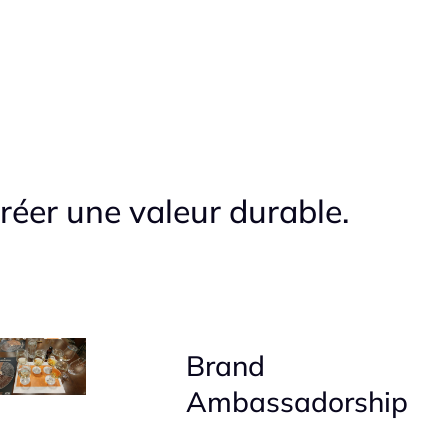
réer une valeur durable.
Brand
Ambassadorship