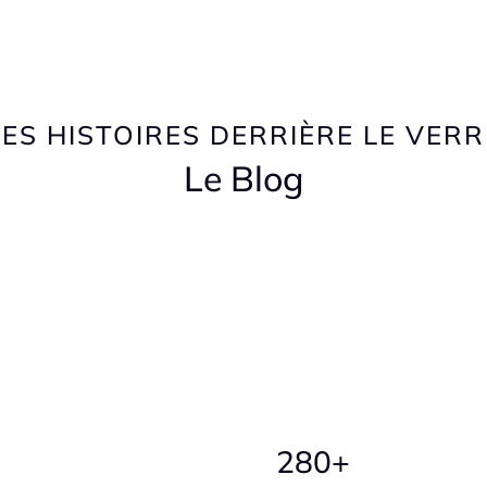
LES HISTOIRES DERRIÈRE LE VERR
Le Blog
280+