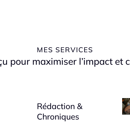
MES SERVICES
u pour maximiser l’impact et c
Rédaction &
Chroniques