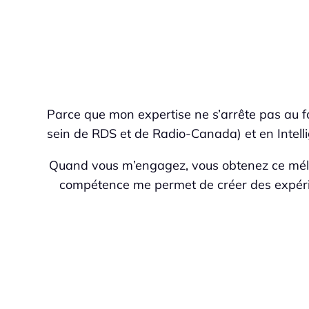
Parce que mon expertise ne s’arrête pas au 
sein de RDS et de Radio-Canada) et en Intelli
Quand vous m’engagez, vous obtenez ce mél
compétence me permet de créer des expérien