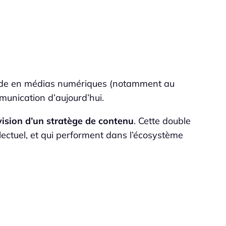
olide en médias numériques (notamment au
munication d’aujourd’hui.
 vision d’un stratège de contenu
. Cette double
ectuel, et qui performent dans l’écosystème