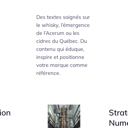
Des textes soignés sur
le whisky, l’émergence
de l’Acerum ou les
cidres du Québec. Du
contenu qui éduque,
inspire et positionne
votre marque comme
référence.
ion
Strat
Numé